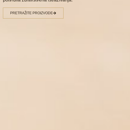
PRETRAŽITE PROIZVODE