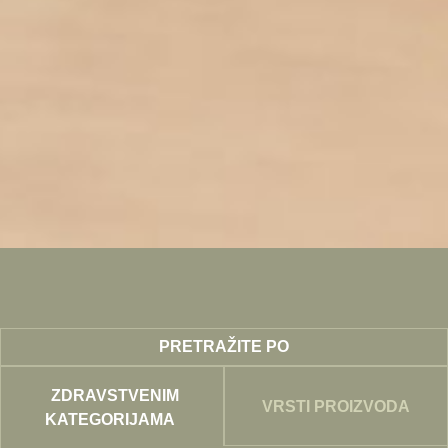
PRETRAŽITE PO
ZDRAVSTVENIM
VRSTI PROIZVODA
KATEGORIJAMA