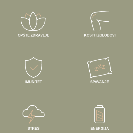
OPŠTE ZDRAVLJE
KOSTI I ZGLOBOVI
IMUNITET
SPAVANJE
STRES
ENERGIJA