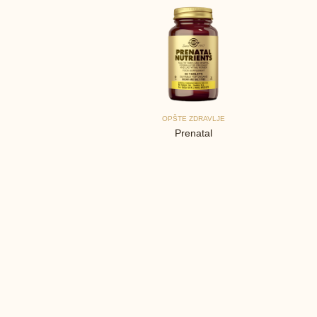
OPŠTE ZDRAVLJE
Prenatal