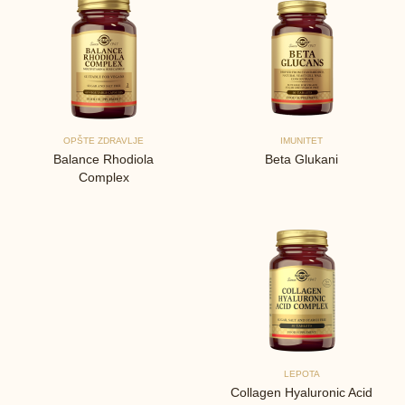
OPŠTE ZDRAVLJE
IMUNITET
Balance Rhodiola
Beta Glukani
Complex
LEPOTA
Collagen Hyaluronic Acid