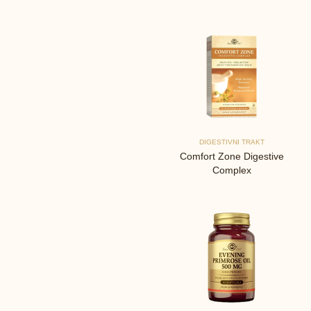
DIGESTIVNI TRAKT
Comfort Zone Digestive
Complex