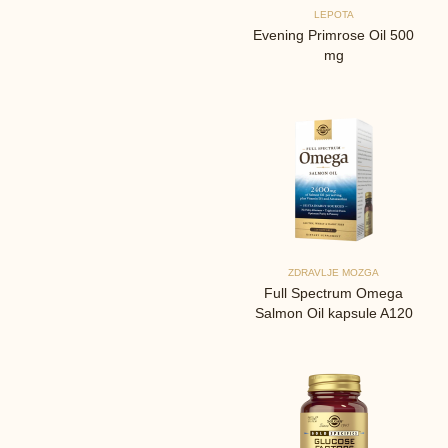
LEPOTA
Evening Primrose Oil 500
mg
ZDRAVLJE MOZGA
Full Spectrum Omega
Salmon Oil kapsule A120