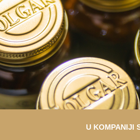
U KOMPANIJI 