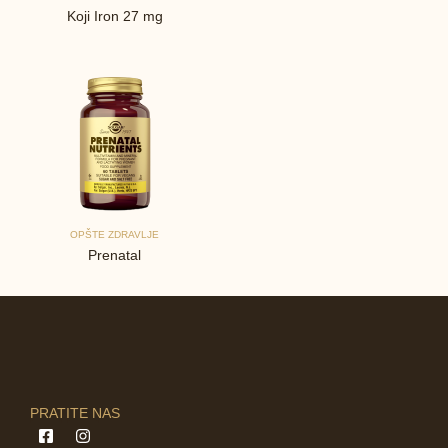
Koji Iron 27 mg
OPŠTE ZDRAVLJE
Prenatal
PRATITE NAS