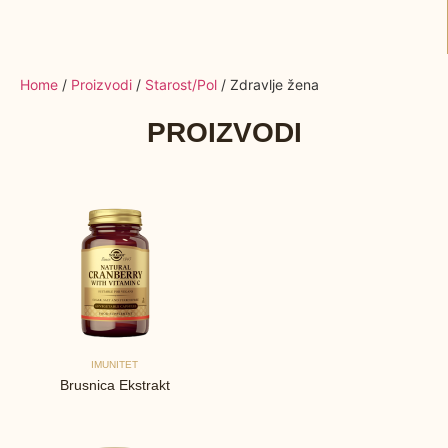
Home
/
Proizvodi
/
Starost/Pol
/ Zdravlje žena
PROIZVODI
IMUNITET
Brusnica Ekstrakt