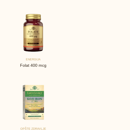
ENERGIJA
Folat 400 mcg
OPŠTE ZDRAVLJE