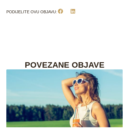
PODIJELITE OVU OBJAVU:
POVEZANE OBJAVE