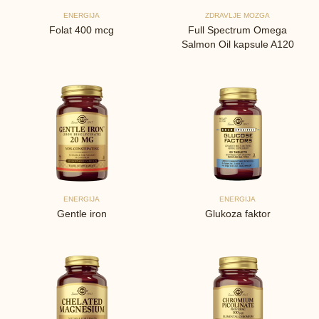
ENERGIJA
ZDRAVLJE MOZGA
Folat 400 mcg
Full Spectrum Omega
Salmon Oil kapsule A120
ENERGIJA
ENERGIJA
Gentle iron
Glukoza faktor